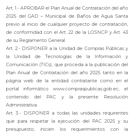
Art. 1.- APROBAR el Plan Anual de Contratación del año
2025 del GAD – Municipal de Baños de Agua Santa
previo al inicio de cualquier proyecto de contratación,
de conformidad con el Art. 22 de la LOSNCP y Art. 43
de su Reglamento General.
Art. 2.- DISPONER a la Unidad de Compras Públicas y
la Unidad de Tecnologías de la Información y
Comunicación (TICs), que proceda a la publicación del
Plan Anual de Contratación del año 2025 tanto en la
página web de la entidad contratante como en el
portal informático www.compraspublicas.gob.ec, el
contenido del PAC y la presente Resolución
Administrativa.
Art. 3.- DISPONER a todas las unidades requirentes
que para respetar la ejecución del PAC 2025 y su
presupuesto, inicien los requerimientos con la