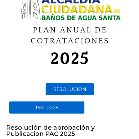
RESOLUCION
PAC 2025
Resolución de aprobación y
Publicacion PAC 2025