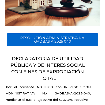
RESOLUCIÓN ADMINISTRATIVA No.
GADBAS A 2025 040
DECLARATORIA DE UTILIDAD
PÚBLICA Y DE INTERÉS SOCIAL
CON FINES DE EXPROPIACIÓN
TOTAL
Por el presente NOTIFICO con la RESOLUCIÓN
ADMINISTRATIVA No. GADBAS-A-2025-040,
mediante el cual el Ejecutivo del GADBAS resuelve: "