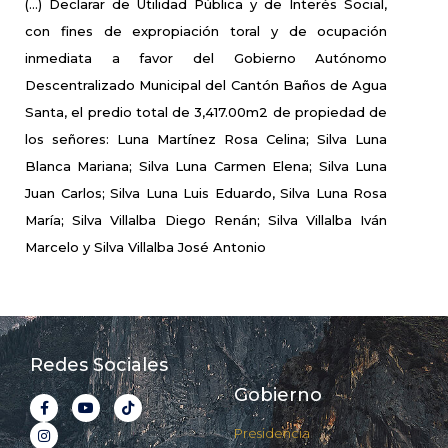
(...) Declarar de Utilidad Pública y de Interés Social,
con fines de expropiación toral y de ocupación
inmediata a favor del Gobierno Autónomo
Descentralizado Municipal del Cantón Baños de Agua
Santa, el predio total de 3,417.00m2 de propiedad de
los señores: Luna Martínez Rosa Celina; Silva Luna
Blanca Mariana; Silva Luna Carmen Elena; Silva Luna
Juan Carlos; Silva Luna Luis Eduardo, Silva Luna Rosa
María; Silva Villalba Diego Renán; Silva Villalba Iván
Marcelo y Silva Villalba José Antonio
Redes Sociales
Gobierno
Presidencia