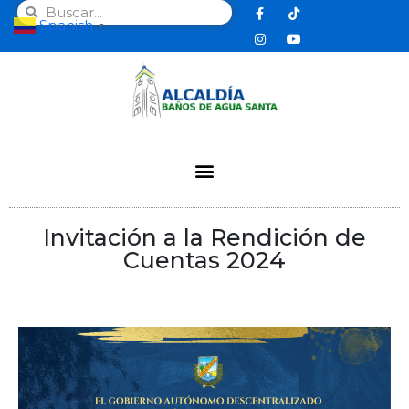
Spanish
▼
Invitación a la Rendición de
Cuentas 2024