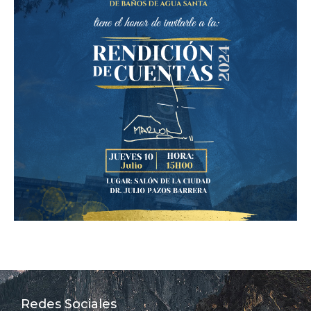
Redes Sociales