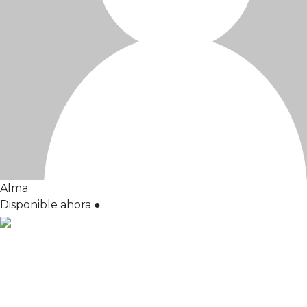
Alma
Disponible ahora
●